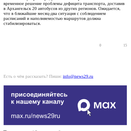
временное решение проблемы дефицита транспорта, доставив
в Архангельск 20 автобусов из других регионов. Ожидается,
что в ближайшие месяц-два ситуация с соблюдением
расписаний и наполняемостью маршрутов должна
стабилизироваться.
0
15
Есть о чём рассказать? Пиши:
info@news29.ru