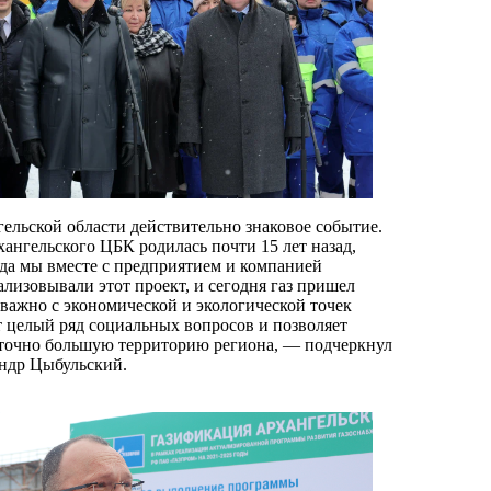
ельской области действительно знаковое событие.
ангельского ЦБК родилась почти 15 лет назад,
ода мы вместе с предприятием и компанией
лизовывали этот проект, и сегодня газ пришел
 важно с экономической и экологической точек
т целый ряд социальных вопросов и позволяет
аточно большую территорию региона, — подчеркнул
ндр Цыбульский.