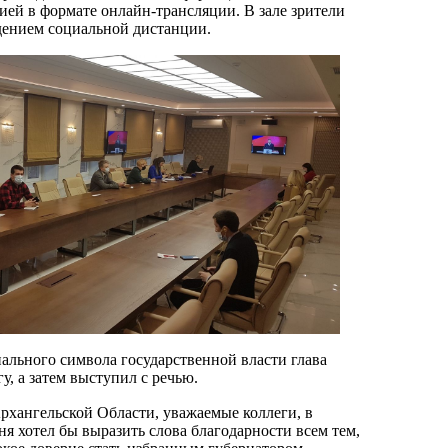
ией в формате онлайн-трансляции. В зале зрители
дением социальной дистанции.
ального символа государственной власти глава
у, а затем выступил с речью.
хангельской Области, уважаемые коллеги, в
ня хотел бы выразить слова благодарности всем тем,