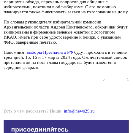
маршруты обхода, перечень вопросов для общения с
избирателями, пояснили в облизбиркоме. С его помощью
планируется также фиксировать заявки на голосование на дому.
По словам руководителя избирательной комиссии
Архангельской области Андрея Контиевского, обходчики будут
экипированы в фирменные зеленые жилетки с логотипом
ИКАО, иметь при себе удостоверение и бейдж, с указанием
ФИО, заверенные печатью.
Напомним,
выборы Президента РФ
будут проходить в течение
трех дней: 15, 16 и 17 марта 2024 года. Окончательный список
претендентов на пост главы государства будет известен в
середине февраля.
0
1
Есть о чём рассказать? Пиши:
info@news29.ru