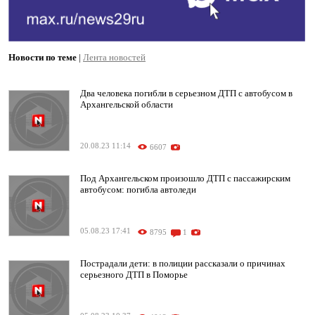
Новости по теме
|
Лента новостей
Два человека погибли в серьезном ДТП с автобусом в
Архангельской области
20.08.23 11:14
6607
Под Архангельском произошло ДТП с пассажирским
автобусом: погибла автоледи
05.08.23 17:41
8795
1
Пострадали дети: в полиции рассказали о причинах
серьезного ДТП в Поморье