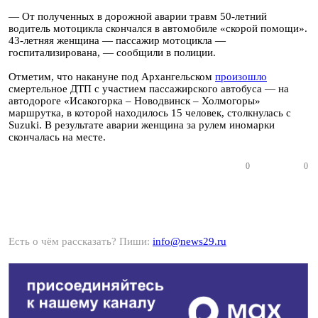
— От полученных в дорожной аварии травм 50-летний
водитель мотоцикла скончался в автомобиле «скорой помощи».
43-летняя женщина — пассажир мотоцикла —
госпитализирована, — сообщили в полиции.
Отметим, что накануне под Архангельском
произошло
смертельное ДТП с участием пассажирского автобуса — на
автодороге «Исакогорка – Новодвинск – Холмогоры»
маршрутка, в которой находилось 15 человек, столкнулась с
Suzuki. В результате аварии женщина за рулем иномарки
скончалась на месте.
0
0
Есть о чём рассказать? Пиши:
info@news29.ru