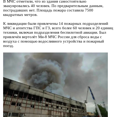
В МЧС отметили, что из здания самостоятельно
эвакуировались 40 человек. По предварительным данным,
пострадавших нет. Площадь пожара составила 7500
квадратных метров.
К ликвидации были привлечены 14 пожарных подразделений
МЧС и агентства ГПС и ГЗ, всего более 60 человек и 20 единиц
техники, включая подразделения беспилотной авиации. Был
привлечён вертолёт Ми-8 МЧС России для сброса воды с
воздуха с помощью водосливного устройства и пожарный
поезд.