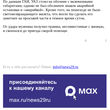
По данным ГАИ, УАЗ стоял на обочине с включенными
габаритами, однако не был обозначен знаком аварийной
остановки и «аварийкой». Кроме того, на пешеходе не было
световозвращающего жилета, что могло бы сделать его
заметнее на проезжей части в темное время суток.
От удара мужчина получил травмы, несовместимые с жизнью,
и скончался до приезда скорой помощи.
0
2
Есть о чём рассказать? Пиши:
info@news29.ru