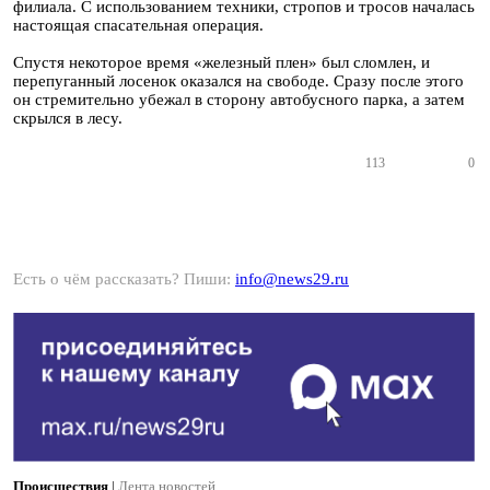
филиала. С использованием техники, стропов и тросов началась
настоящая спасательная операция.
Спустя некоторое время «железный плен» был сломлен, и
перепуганный лосенок оказался на свободе. Сразу после этого
он стремительно убежал в сторону автобусного парка, а затем
скрылся в лесу.
113
0
Есть о чём рассказать? Пиши:
info@news29.ru
Происшествия
|
Лента новостей