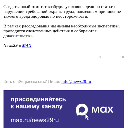
Следственный комитет возбудил уголовное дело по статье о
нарушении требований охраны труда, повлекшем причинение
тяжкого вреда здоровью по неосторожности.
В рамках расследования назначены необходимые экспертизы,
проводятся следственные действия и собираются
доказательства.
News29 в
MAX
0
0
Есть о чём рассказать? Пиши:
info@news29.ru