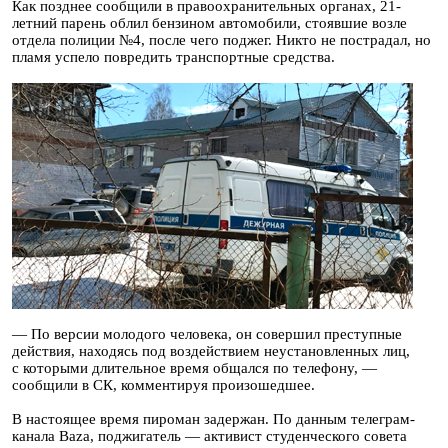
Как позднее сообщили в правоохранительных органах, 21-
летний парень облил бензином автомобили, стоявшие возле
отдела полиции №4, после чего поджег. Никто не пострадал, но
пламя успело повредить транспортные средства.
— По версии молодого человека, он совершил преступные
действия, находясь под воздействием неустановленных лиц,
с которыми длительное время общался по телефону, —
сообщили в СК, комментируя произошедшее.
В настоящее время пироман задержан. По данным телеграм-
канала Baza, поджигатель — активист студенческого совета