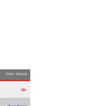
Оплата
Контакты
18+