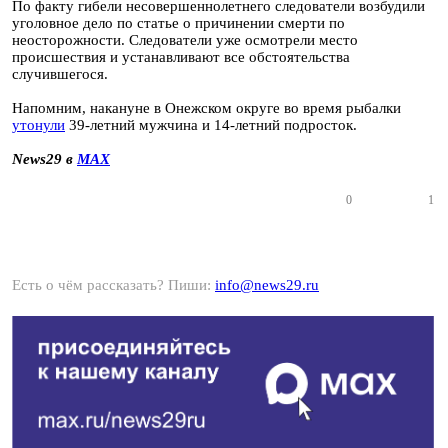
По факту гибели несовершеннолетнего следователи возбудили
уголовное дело по статье о причинении смерти по
неосторожности. Следователи уже осмотрели место
происшествия и устанавливают все обстоятельства
случившегося.
Напомним, накануне в Онежском округе во время рыбалки
утонули
39-летний мужчина и 14-летний подросток.
News29 в
MAX
0
1
Есть о чём рассказать? Пиши:
info@news29.ru