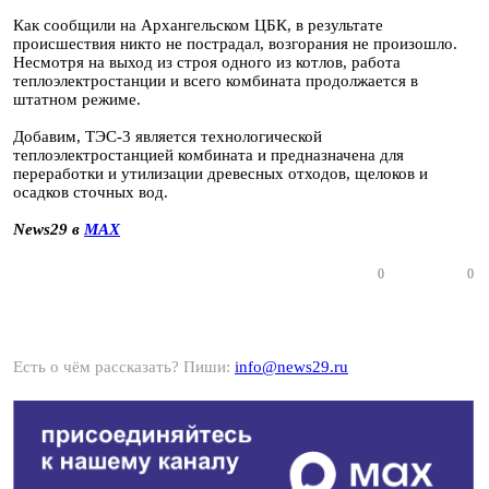
Как сообщили на Архангельском ЦБК, в результате
происшествия никто не пострадал, возгорания не произошло.
Несмотря на выход из строя одного из котлов, работа
теплоэлектростанции и всего комбината продолжается в
штатном режиме.
Добавим, ТЭС-3 является технологической
теплоэлектростанцией комбината и предназначена для
переработки и утилизации древесных отходов, щелоков и
осадков сточных вод.
News29 в
MAX
0
0
Есть о чём рассказать? Пиши:
info@news29.ru