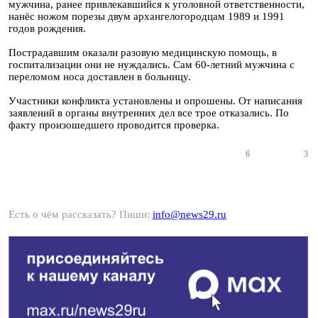
мужчина, ранее привлекавшийся к уголовной ответственности,
нанёс ножом порезы двум архангелогородцам 1989 и 1991
годов рождения.
Пострадавшим оказали разовую медицинскую помощь, в
госпитализации они не нуждались. Сам 60-летний мужчина с
переломом носа доставлен в больницу.
Участники конфликта установлены и опрошены. От написания
заявлений в органы внутренних дел все трое отказались. По
факту произошедшего проводится проверка.
6
3
Есть о чём рассказать? Пиши:
info@news29.ru