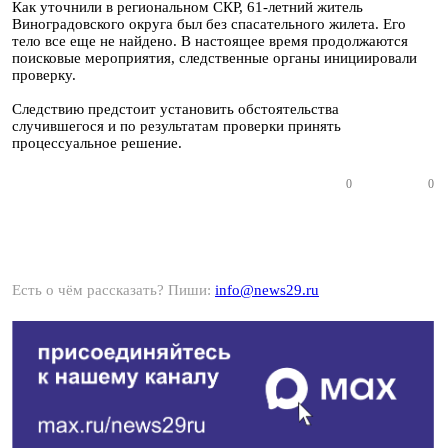
Как уточнили в региональном СКР, 61-летний житель
Виноградовского округа был без спасательного жилета. Его
тело все еще не найдено. В настоящее время продолжаются
поисковые мероприятия, следственные органы инициировали
проверку.
Следствию предстоит установить обстоятельства
случившегося и по результатам проверки принять
процессуальное решение.
0
0
Есть о чём рассказать? Пиши:
info@news29.ru