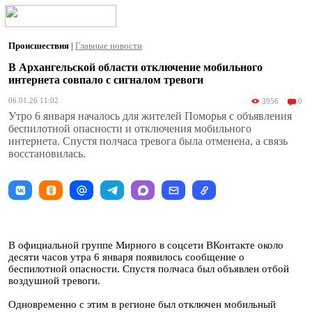
Происшествия
|
Главные новости
В Архангельской области отключение мобильного
интернета совпало с сигналом тревоги
06.01.26 11:02
3956
0
Утро 6 января началось для жителей Поморья с объявления
беспилотной опасности и отключения мобильного
интернета. Спустя полчаса тревога была отменена, а связь
восстановилась.
В официальной группе Мирного в соцсети ВКонтакте около
десяти часов утра 6 января появилось сообщение о
беспилотной опасности. Спустя полчаса был объявлен отбой
воздушной тревоги.
Одновременно с этим в регионе был отключен мобильный