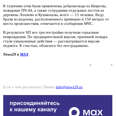
К тушению огня были привлечены добровольцы из Кевролы,
пожарные ПЧ-44, а также сотрудники отдельных постов из
деревень Лохново и Кушкопалы, всего — 15 человек. Воду
брали из водоема, расположенного примерно в 150 метрах от
места происшествия, отмечается в сообщении МЧС.
В результате ЧП все три постройки получили серьезные
повреждения. По предварительной версии, причиной пожара
стали умышленные действия — рассматривается версия
поджога. К счастью, обошлось без пострадавших.
News29 в
MAX
0
0
Есть о чём рассказать? Пиши:
info@news29.ru