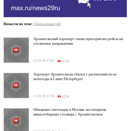
Новости по теме
|
Лента новостей
Архангельский аэропорт снова притормозил рейсы на
столичные направления
12.01.26 17:03
3753
Аэропорт Архангельска сбился с расписания из-за
непогоды в Санкт-Петербурге
11.01.26 13:16
2236
Обильные снегопады в Москве застопорили
авиасообщение столицы с Архангельском