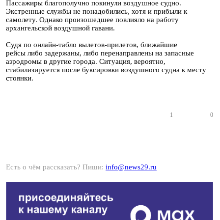
Пассажиры благополучно покинули воздушное судно.
Экстренные службы не понадобились, хотя и прибыли к
самолету. Однако произошедшее повлияло на работу
архангельской воздушной гавани.
Судя по онлайн-табло вылетов-прилетов, ближайшие
рейсы либо задержаны, либо перенаправлены на запасные
аэродромы в другие города. Ситуация, вероятно,
стабилизируется после буксировки воздушного судна к месту
стоянки.
1
0
Есть о чём рассказать? Пиши:
info@news29.ru