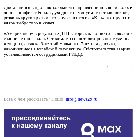
Двигавшийся в противоположном направлении по своей полосе
дороги шофер «Форда», уходя от неминуемого столкновения,
резко выкрутил руль и столкнулся в итоге с «Киа», которую от
удара выбросило в кювет.
«Американец» в результате ДТП загорелся, но никто из людей в
салоне не пострадал. С травмами госпитализированы мужчина,
женщина, а также 9-летний мальчик и 7-летняя девочка,
находившиеся в корейской легковушке. Обстоятельства аварии
устанавливаются сотрудниками ГИБДД.
0
2
Есть о чём рассказать? Пиши:
info@news29.ru