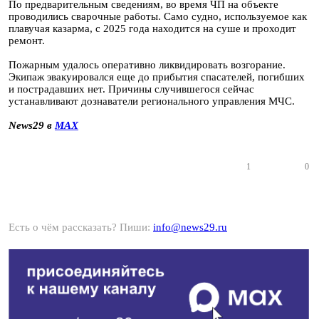
По предварительным сведениям, во время ЧП на объекте
проводились сварочные работы. Само судно, используемое как
плавучая казарма, с 2025 года находится на суше и проходит
ремонт.
Пожарным удалось оперативно ликвидировать возгорание.
Экипаж эвакуировался еще до прибытия спасателей, погибших
и пострадавших нет. Причины случившегося сейчас
устанавливают дознаватели регионального управления МЧС.
News29 в
MAX
1
0
Есть о чём рассказать? Пиши:
info@news29.ru