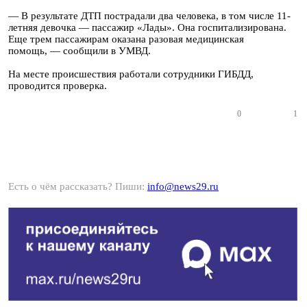
— В результате ДТП пострадали два человека, в том числе 11-
летняя девочка — пассажир «Лады». Она госпитализирована.
Еще трем пассажирам оказана разовая медицинская
помощь, — сообщили в УМВД.
На месте происшествия работали сотрудники ГИБДД,
проводится проверка.
0
1
Есть о чём рассказать? Пиши:
info@news29.ru