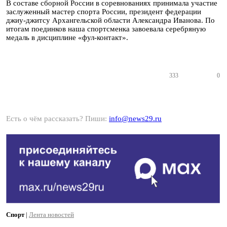
В составе сборной России в соревнованиях принимала участие
заслуженный мастер спорта России, президент федерации
джиу-джитсу Архангельской области Александра Иванова. По
итогам поединков наша спортсменка завоевала серебряную
медаль в дисциплине «фул-контакт».
333
0
Есть о чём рассказать? Пиши:
info@news29.ru
Спорт
|
Лента новостей