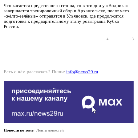
Что касается предстоящего сезона, то в эти дни у «Водника»
завершается тренировочный сбор в Архангельске, после чего
«жёлто-зелёные» отправятся в Ульяновск, где продолжится
подготовка к предварительному этапу розыгрыша Кубка
России.
4
3
Есть о чём рассказать? Пиши:
info@news29.ru
Новости по теме
|
Лента новостей