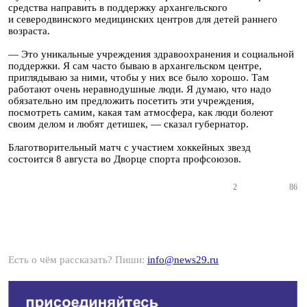
средства направить в поддержку архангельского
и северодвинского медицинских центров для детей раннего
возраста.
— Это уникальные учреждения здравоохранения и социальной
поддержки. Я сам часто бываю в архангельском центре,
приглядываю за ними, чтобы у них все было хорошо. Там
работают очень неравнодушные люди. Я думаю, что надо
обязательно им предложить посетить эти учреждения,
посмотреть самим, какая там атмосфера, как люди болеют
своим делом и любят детишек, — сказал губернатор.
Благотворительный матч с участием хоккейных звезд
состоится 8 августа во Дворце спорта профсоюзов.
2
86
Есть о чём рассказать? Пиши:
info@news29.ru