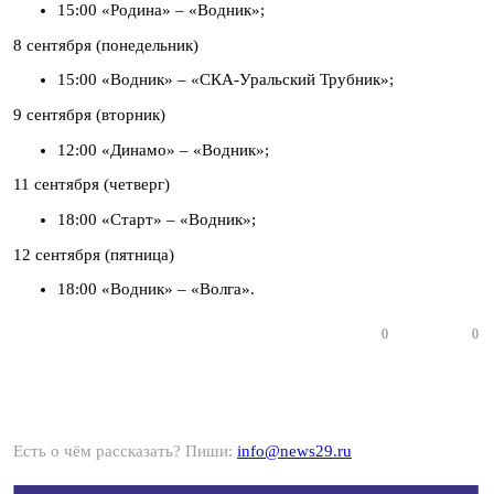
15:00 «Родина» – «Водник»;
8 сентября (понедельник)
15:00 «Водник» – «СКА-Уральский Трубник»;
9 сентября (вторник)
12:00 «Динамо» – «Водник»;
11 сентября (четверг)
18:00 «Старт» – «Водник»;
12 сентября (пятница)
18:00 «Водник» – «Волга».
0
0
Есть о чём рассказать? Пиши:
info@news29.ru