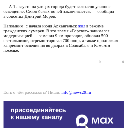
— А 1 августа на улицах города будет включено уличное
освещение. Сезон белых ночей заканчивается, — сообщил
в соцсетях Дмитрий Морев.
Напомним, с начала июня Архангельск
жил
в режиме
гражданских сумерек. В это время «Горсвет» занимался
модернизацией — заменил 9 км проводов, обновил 500
светильников, отремонтировал 700 опор, а также продолжил
капремонт освещения во дворах в Соломбале и Кемском
поселке.
0
0
Есть о чём рассказать? Пиши:
info@news29.ru