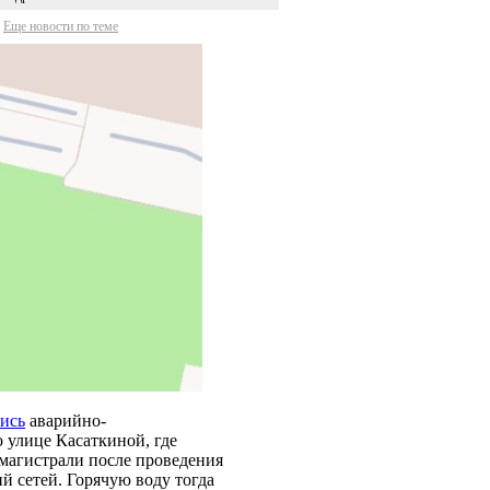
Еще новости по теме
ись
аварийно-
 улице Касаткиной, где
магистрали после проведения
 сетей. Горячую воду тогда