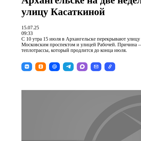
Архангельске на две неде
улицу Касаткиной
15.07.25
09:33
С 10 утра 15 июля в Архангельске перекрывают улицу
Московским проспектом и улицей Рабочей. Причина 
теплотрассы, который продлится до конца июля.