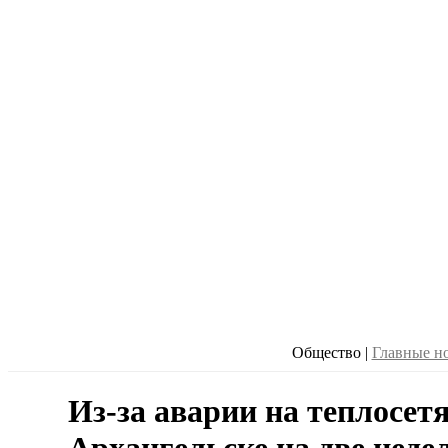
Общество
|
Главные н
Из-за аварии на теплосетя