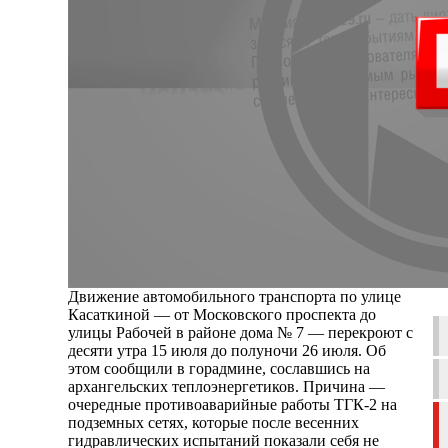
Движение автомобильного транспорта по улице
Касаткиной — от Московского проспекта до
улицы Рабочей в районе дома № 7 — перекроют с
десяти утра 15 июля до полуночи 26 июля. Об
этом сообщили в горадмине, сославшись на
архангельских теплоэнергетиков. Причина —
очередные противоаварийные работы ТГК-2 на
подземных сетях, которые после весенних
гидравлических испытаний показали себя не