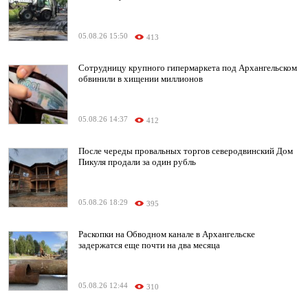
05.08.26 15:50
413
Сотрудницу крупного гипермаркета под Архангельском
обвинили в хищении миллионов
05.08.26 14:37
412
После череды провальных торгов северодвинский Дом
Пикуля продали за один рубль
05.08.26 18:29
395
Раскопки на Обводном канале в Архангельске
задержатся еще почти на два месяца
05.08.26 12:44
310