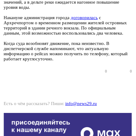
значений, а в дельте реки ожидается нагонное повышение
уровня воды.
Накануне администрация города
договорилась
с
Архречпортом о временном размещении жителей островных
территорий в здании речного вокзала. По официальным
данным, этой возможностью воспользовались два человека.
Когда суда возобновят движение, пока неизвестно. В
диспетчерской службе напоминают, что актуальную
информацию о рейсах можно получить по телефону, который
работает круглосуточно.
0
0
Есть о чём рассказать? Пиши:
info@news29.ru