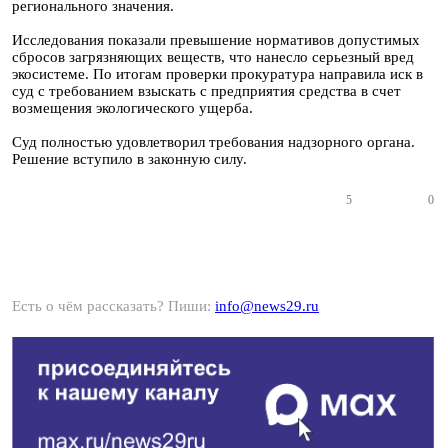
регионального значения.
Исследования показали превышение нормативов допустимых
сбросов загрязняющих веществ, что нанесло серьезный вред
экосистеме. По итогам проверки прокуратура направила иск в
суд с требованием взыскать с предприятия средства в счет
возмещения экологического ущерба.
Суд полностью удовлетворил требования надзорного органа.
Решение вступило в законную силу.
5
0
Есть о чём рассказать? Пиши:
info@news29.ru