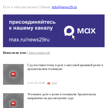
Есть о чём рассказать? Пиши:
info@news29.ru
Новости по теме
|
Лента новостей
Суд поставил точку в деле о массовой кровавой резне в
архангельском техникуме
21.01.26 13:06
2060
Уголовное дело о резне в техникуме Архангельска
направлено на рассмотрение суда