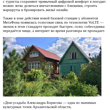
с туристы сохраняют привычный цифровой комфорт в поездке:
можно легко делиться впечатлениями с близкими, строить
маршруты и бронировать жильё онлайн.
Также в зоне действия новой базовой станции у абонентов
МегаФона появилась голосовая связь по технологии VoLTE —
звонок в этом стандарте проходит быстрее, голос собеседника
передаётся чище, а интернет во время разговора не пропадает.
«Дом-усадьба Александра Борисова — одна из значимых
культурных точек Архангельской области,