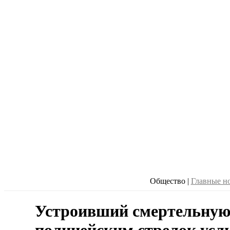
Общество
|
Главные н
Устроивший смертельную