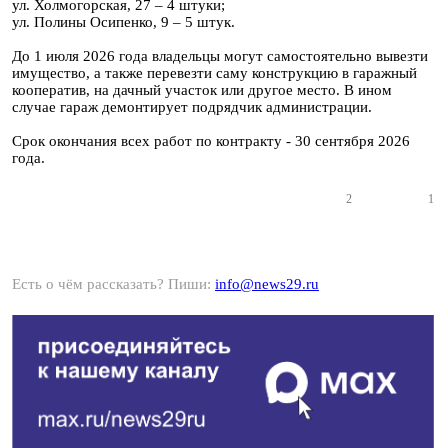
ул. Холмогорская, 27 – 4 штуки;
ул. Полины Осипенко, 9 – 5 штук.
До 1 июля 2026 года владельцы могут самостоятельно вывезти
имущество, а также перевезти саму конструкцию в гаражный
кооператив, на дачный участок или другое место. В ином
случае гараж демонтирует подрядчик администрации.
Срок окончания всех работ по контракту - 30 сентября 2026
года.
2
1
Есть о чём рассказать? Пиши:
info@news29.ru