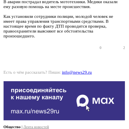
В аварии пострадал водитель мототехники. Медики оказали
ему разовую помощь на месте происшествия.
Как установили сотрудники полиции, молодой человек не
имеет права управления транспортными средствами. В
настоящее время по факту ДТП проводится проверка,
правоохранители выясняют все обстоятельства
произошедшего.
0
2
Есть о чём рассказать? Пиши:
info@news29.ru
Общество
|
Лента новостей