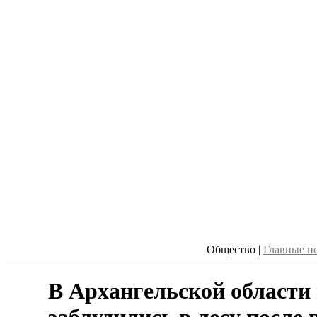
Общество
|
Главные н
В Архангельской области