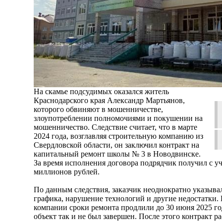
На скамье подсудимых оказался житель
Краснодарского края Александр Мартьянов,
которого обвиняют в мошенничестве,
злоупотреблении полномочиями и покушении на
мошенничество. Следствие считает, что в марте
2024 года, возглавляя строительную компанию из
Свердловской области, он заключил контракт на
капитальный ремонт школы № 3 в Новодвинске.
За время исполнения договора подрядчик получил с уч
миллионов рублей.
По данным следствия, заказчик неоднократно указывал
графика, нарушение технологий и другие недостатки.
компании сроки ремонта продлили до 30 июня 2025 го
объект так и не был завершен. После этого контракт р