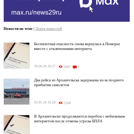
Новости по теме
|
Лента новостей
Беспилотная опасность снова вернулась в Поморье
вместе с отключениями интернета
30.06.26 20:27
2667
1
Два рейса из Архангельска задержаны из-за позднего
прибытия самолетов
03.05.26 10:28
2508
В Архангельске продолжаются перебои с мобильным
интернетом после отмены угрозы БПЛА