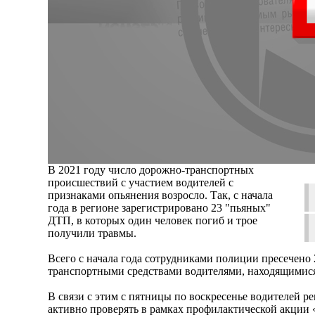
В 2021 году число дорожно-транспортных
происшествий с участием водителей с
признаками опьянения возросло. Так, с начала
года в регионе зарегистрировано 23 "пьяных"
ДТП, в которых один человек погиб и трое
получили травмы.
Всего с начала года сотрудниками полиции пресечено
транспортными средствами водителями, находящимися
В связи с этим с пятницы по воскресенье водителей р
активно проверять в рамках профилактической акции 