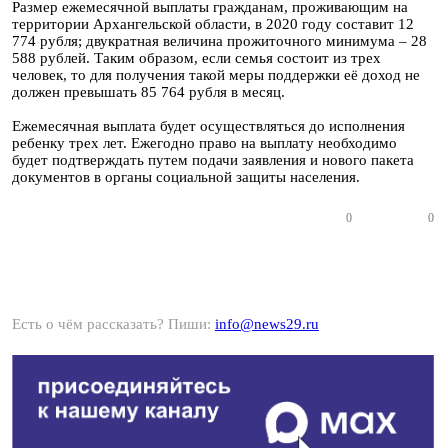
Размер ежемесячной выплаты гражданам, проживающим на
территории Архангельской области, в 2020 году составит 12
774 рубля; двукратная величина прожиточного минимума – 28
588 рублей. Таким образом, если семья состоит из трех
человек, то для получения такой меры поддержки её доход не
должен превышать 85 764 рубля в месяц.
Ежемесячная выплата будет осуществляться до исполнения
ребенку трех лет. Ежегодно право на выплату необходимо
будет подтверждать путем подачи заявления и нового пакета
документов в органы социальной защиты населения.
0
0
Есть о чём рассказать? Пиши:
info@news29.ru