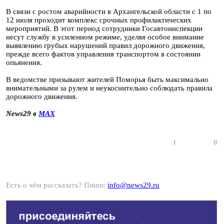
В связи с ростом аварийности в Архангельской области с 1 по
12 июля проходит комплекс срочных профилактических
мероприятий. В этот период сотрудники Госавтоинспекции
несут службу в усиленном режиме, уделяя особое внимание
выявлению грубых нарушений правил дорожного движения,
прежде всего фактов управления транспортом в состоянии
опьянения.
В ведомстве призывают жителей Поморья быть максимально
внимательными за рулем и неукоснительно соблюдать правила
дорожного движения.
News29 в
MAX
1
0
Есть о чём рассказать? Пиши:
info@news29.ru