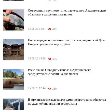
Сотрудницу крупного гипермаркета под Архангельском
обвинили в хищении миллионов
05.08.26 14:37
412
После череды провальных торгов северодвинский Дом
Пикуля продали за один рубль
05.08.26 18:29
395
Раскопки на Обводном канале в Архангельске
задержатся еще почти на два месяца
05.08.26 12:44
310
В Архангельске задержали администратора сообщества
по делу об оправдании терроризма