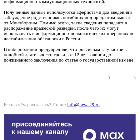
информационно-коммуникационных технологий.
Полученные данные используются аферистами для введения в
заблуждение родственников погибших под предлогом выплат
от Минобороны. Помимо этого, такие сведения попадают в
распоряжение вражеской разведки, после чего их могут
использовать в информационно-психологических операциях по
дестабилизации обстановки в России.
В киберполиции предупредили, что россиянам за участие в
подобной деятельности грозит от 12 лет колонии до
пожизненного заключения по статье о государственной измене.
3
5
Есть о чём рассказать? Пиши:
info@news29.ru