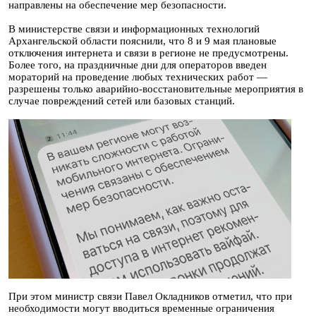
направлены на обеспечение мер безопасности.
В министерстве связи и информационных технологий
Архангельской области пояснили, что 8 и 9 мая плановые
отключения интернета и связи в регионе не предусмотрены.
Более того, на праздничные дни для операторов введен
мораторий на проведение любых технических работ —
разрешены только аварийно-восстановительные мероприятия в
случае повреждений сетей или базовых станций.
При этом министр связи Павел Окладников отметил, что при
необходимости могут вводиться временные ограничения