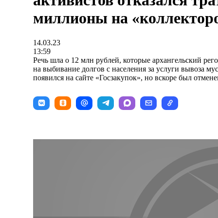
активистов отказался тра
миллионы на «коллектор
14.03.23
13:59
Речь шла о 12 млн рублей, которые архангельский рег
на выбивание долгов с населения за услуги вывоза м
появился на сайте «Госзакупок», но вскоре был отмене