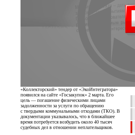
«Коллекторский» тендер от «ЭкоИнтегратора»
появился на сайте «Госзакупок» 2 марта. Его
цель — погашение физическими лицами
задолженности за услуги по обращению
с твердыми коммунальными отходами (ТКО). В
документации указывалось, что в ближайшее
время потребуется возбудить около 40 тысяч
судебных дел в отношении неплательщиков.