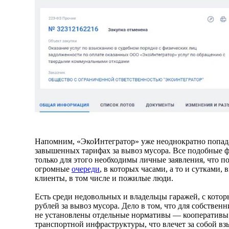
Напомним, «ЭкоИнтегратор» уже неоднократно попад
завышенных тарифах за вывоз мусора. Все подобные ф
только для этого необходимы личные заявления, что п
огромные
очереди
, в которых часами, а то и сутками
клиенты, в том числе и пожилые люди.
Есть среди недовольных и владельцы гаражей, с кото
рублей за вывоз мусора. Дело в том, что для собствен
не установлены отдельные нормативы — кооперативы
транспортной инфраструктуры, что влечет за собой 