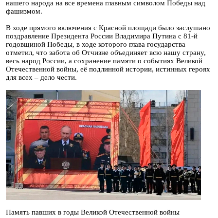
нашего народа на все времена главным символом Победы над
фашизмом.
В ходе прямого включения с Красной площади было заслушано
поздравление Президента России Владимира Путина с 81-й
годовщиной Победы, в ходе которого глава государства
отметил, что забота об Отчизне объединяет всю нашу страну,
весь народ России, а сохранение памяти о событиях Великой
Отечественной войны, её подлинной истории, истинных героях
для всех – дело чести.
Память павших в годы Великой Отечественной войны