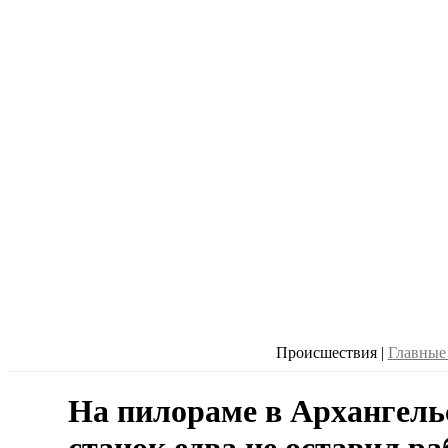
Происшествия
|
Главные
На пилораме в Архангель