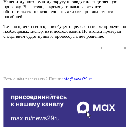
Ненецкому автономному округу проводят доследственную
проверку. В настоящее время устанавливаются все
обстоятельства произошедшего, а также причина смерти
погибшей.
Точная причина возгорания будет определена после проведения
необходимых экспертиз и исследований. По итогам проверки
следствием будет принято процессуальное решение.
1
0
Есть о чём рассказать? Пиши:
info@news29.ru