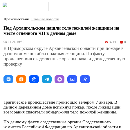
Происшествия
|
Главные новости
Под Архангельском нашли тело пожилой женщины на
месте огненного ЧП в дачном доме
08.01.26 10:50
3213
0
В Приморском округе Архангельской области при пожаре в
дачном доме погибла пожилая женщина. По факту
происшествия следственные органы начали доследственную
проверку.
Трагическое происшествие произошло вечером 7 января. В
дачном деревянном доме вспыхнул пожар, после ликвидации
возгорания спасатели обнаружили тело пожилой женщины.
По данному факту следственные органы Следственного
комитета Российской Федерации по Архангельской области и