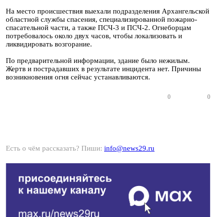
На место происшествия выехали подразделения Архангельской
областной службы спасения, специализированной пожарно-
спасательной части, а также ПСЧ-3 и ПСЧ-2. Огнеборцам
потребовалось около двух часов, чтобы локализовать и
ликвидировать возгорание.
По предварительной информации, здание было нежилым.
Жертв и пострадавших в результате инцидента нет. Причины
возникновения огня сейчас устанавливаются.
0
0
Есть о чём рассказать? Пиши:
info@news29.ru