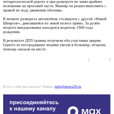
четырехполосной дороге и при развороте не занял крайнее
положение на проезжей части. Маневр он решил выполнить с
правой по ходу движения обочины.
В момент разворота автомобиль столкнулся с другой «Нивой
Шевроле», двигавшейся по левой полосе прямо. За рулём
второго внедорожника находился водитель 1968 года
рождения.
В результате ДТП травмы получили оба участника аварии.
Одного из пострадавших медики увезли в больницу, второму
помощь оказали на месте.
2
3
Есть о чём рассказать? Пиши:
info@news29.ru