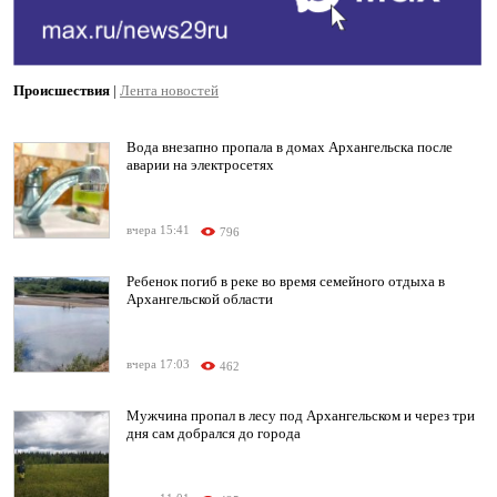
Происшествия
|
Лента новостей
Вода внезапно пропала в домах Архангельска после
аварии на электросетях
вчера 15:41
796
Ребенок погиб в реке во время семейного отдыха в
Архангельской области
вчера 17:03
462
Мужчина пропал в лесу под Архангельском и через три
дня сам добрался до города