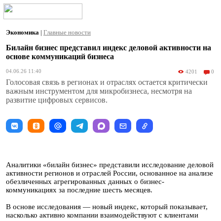
Экономика
|
Главные новости
Билайн бизнес представил индекс деловой активности на
основе коммуникаций бизнеса
04.06.26 11:40
4201
0
Голосовая связь в регионах и отраслях остается критически
важным инструментом для микробизнеса, несмотря на
развитие цифровых сервисов.
Аналитики «билайн бизнес» представили исследование деловой
активности регионов и отраслей России, основанное на анализе
обезличенных агрегированных данных о бизнес-
коммуникациях за последние шесть месяцев.
В основе исследования — новый индекс, который показывает,
насколько активно компании взаимодействуют с клиентами